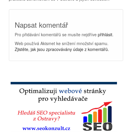
Napsat komentář
Pro přidávání komentářů se musíte nejdříve
přihlásit
.
Web používá Akismet ke snížení množství spamu.
Zjistěte, jak jsou zpracovávány údaje z komentářů.