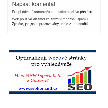
Napsat komentář
Pro přidávání komentářů se musíte nejdříve
přihlásit
.
Web používá Akismet ke snížení množství spamu.
Zjistěte, jak jsou zpracovávány údaje z komentářů.