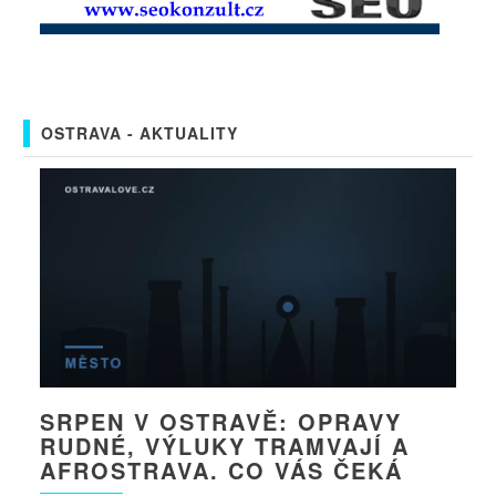
OSTRAVA - AKTUALITY
SRPEN V OSTRAVĚ: OPRAVY
RUDNÉ, VÝLUKY TRAMVAJÍ A
AFROSTRAVA. CO VÁS ČEKÁ