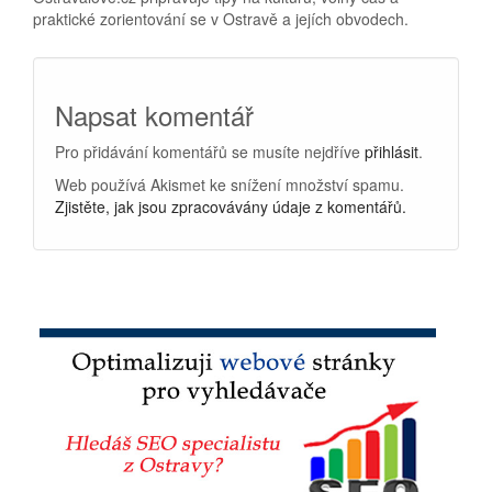
praktické zorientování se v Ostravě a jejích obvodech.
Napsat komentář
Pro přidávání komentářů se musíte nejdříve
přihlásit
.
Web používá Akismet ke snížení množství spamu.
Zjistěte, jak jsou zpracovávány údaje z komentářů.