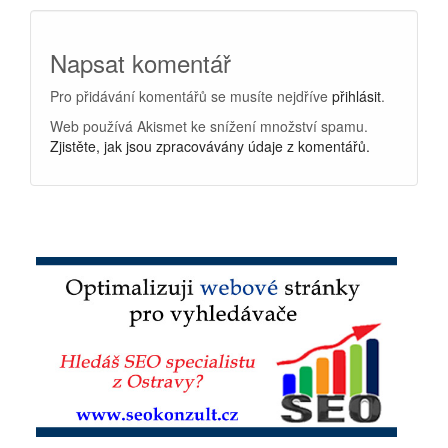
Napsat komentář
Pro přidávání komentářů se musíte nejdříve
přihlásit
.
Web používá Akismet ke snížení množství spamu.
Zjistěte, jak jsou zpracovávány údaje z komentářů.