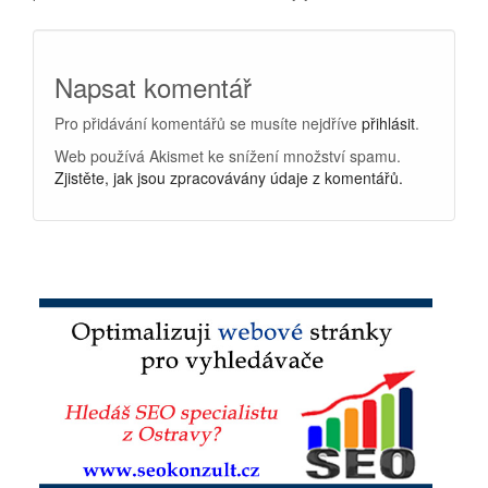
Napsat komentář
Pro přidávání komentářů se musíte nejdříve
přihlásit
.
Web používá Akismet ke snížení množství spamu.
Zjistěte, jak jsou zpracovávány údaje z komentářů.