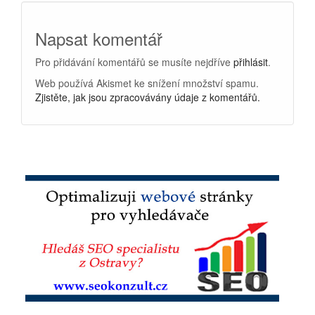
Napsat komentář
Pro přidávání komentářů se musíte nejdříve
přihlásit
.
Web používá Akismet ke snížení množství spamu.
Zjistěte, jak jsou zpracovávány údaje z komentářů.