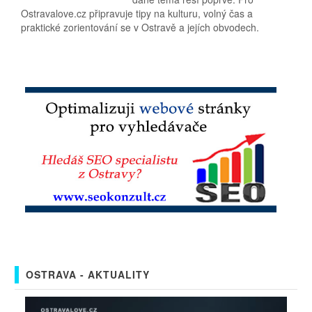
Ostravalove.cz připravuje tipy na kulturu, volný čas a
praktické zorientování se v Ostravě a jejích obvodech.
OSTRAVA - AKTUALITY