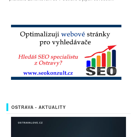
OSTRAVA - AKTUALITY