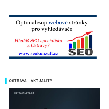
OSTRAVA - AKTUALITY